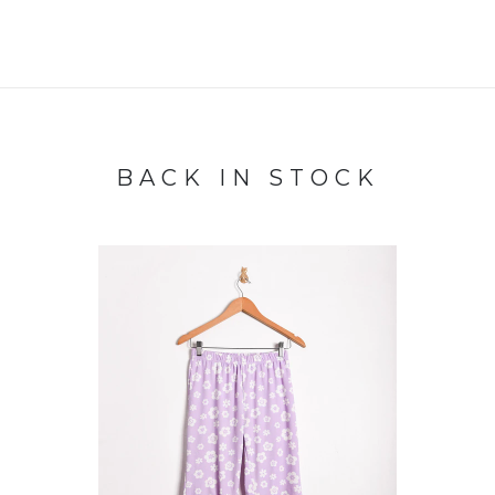
BACK IN STOCK