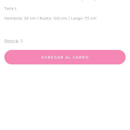
Talla L
Hombros: 53 cm / Busto: 120 cm / Largo: 73 cm
Stock:
1
AGREGAR AL CARRO