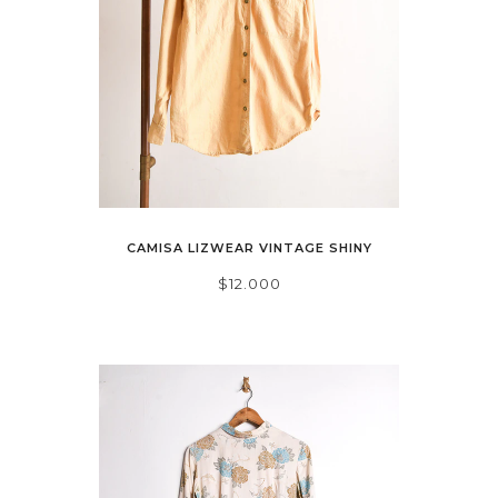
CAMISA LIZWEAR VINTAGE SHINY
$12.000