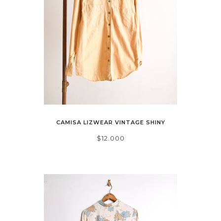
CAMISA LIZWEAR VINTAGE SHINY
$12.000