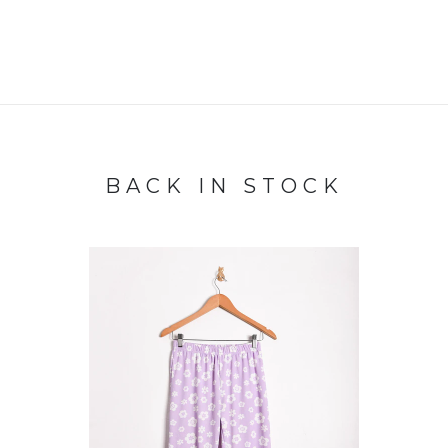
BACK IN STOCK