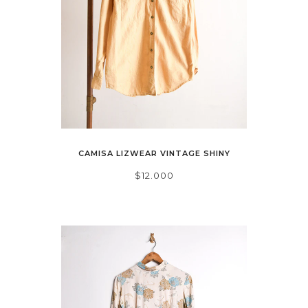
CAMISA LIZWEAR VINTAGE SHINY
$12.000