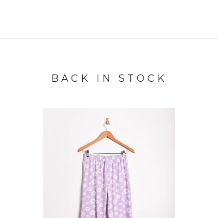
BACK IN STOCK