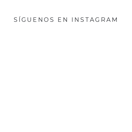
SÍGUENOS EN INSTAGRAM