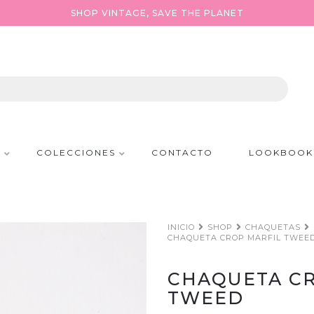
SHOP VINTAGE, SAVE THE PLANET
P
COLECCIONES
CONTACTO
LOOKBOOK
INICIO
SHOP
CHAQUETAS
CHAQUETA CROP MARFIL TWEE
CHAQUETA CR
TWEED