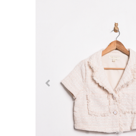
Previous