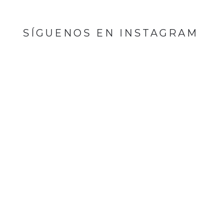
SÍGUENOS EN INSTAGRAM