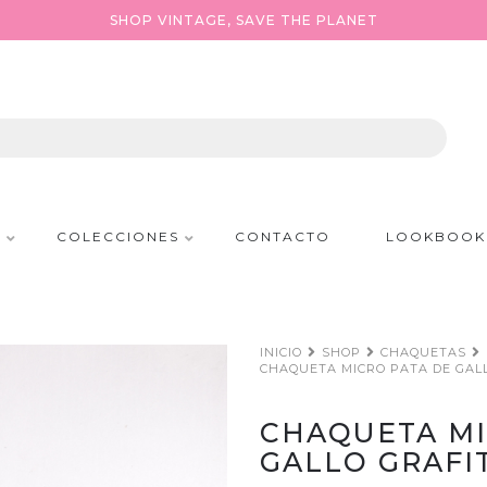
SHOP VINTAGE, SAVE THE PLANET
P
COLECCIONES
CONTACTO
LOOKBOOK
INICIO
SHOP
CHAQUETAS
CHAQUETA MICRO PATA DE GAL
CHAQUETA MI
GALLO GRAFI