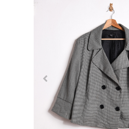
Previous