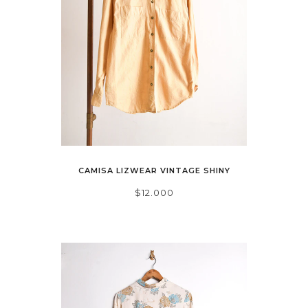
CAMISA LIZWEAR VINTAGE SHINY
$12.000