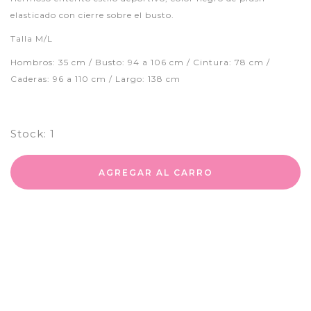
elasticado con cierre sobre el busto.
Talla M/L
Hombros: 35 cm / Busto: 94 a 106 cm / Cintura: 78 cm /
Caderas: 96 a 110 cm / Largo: 138 cm
Stock:
1
AGREGAR AL CARRO