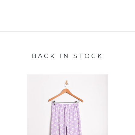
BACK IN STOCK