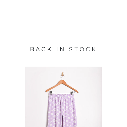
BACK IN STOCK