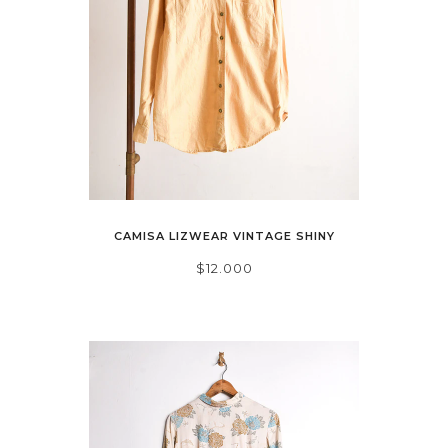
CAMISA LIZWEAR VINTAGE SHINY
$12.000