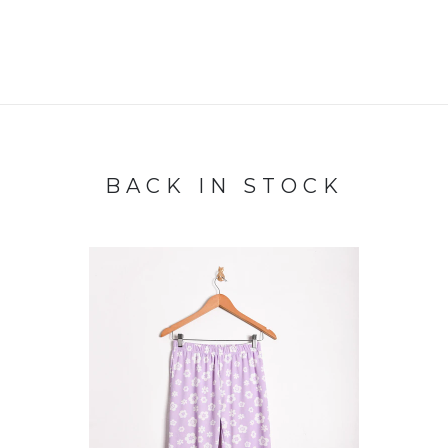
BACK IN STOCK