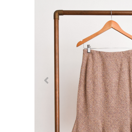
Previous