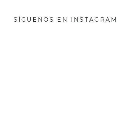
SÍGUENOS EN INSTAGRAM