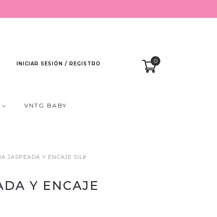
0
INICIAR SESIÓN / REGISTRO
VNTG BABY
A JASPEADA Y ENCAJE SILK
ADA Y ENCAJE