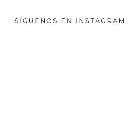
SÍGUENOS EN INSTAGRAM