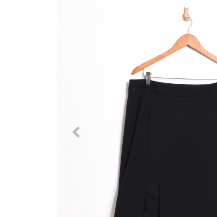
Previous