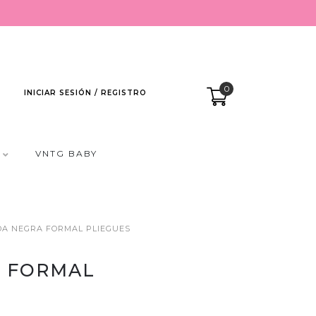
0
INICIAR SESIÓN / REGISTRO
VNTG BABY
DA NEGRA FORMAL PLIEGUES
A FORMAL