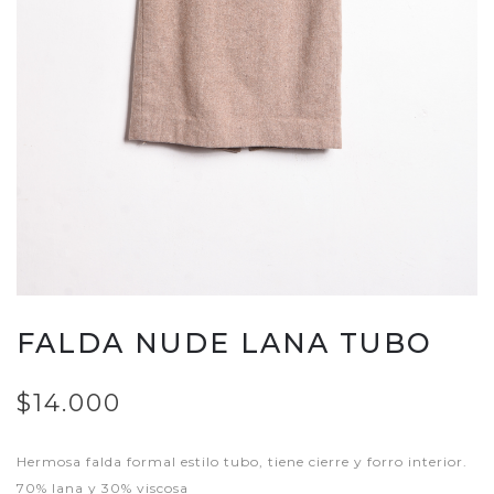
FALDA NUDE LANA TUBO
$14.000
Hermosa falda formal estilo tubo, tiene cierre y forro interior.
70% lana y 30% viscosa