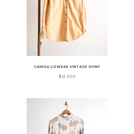
CAMISA LIZWEAR VINTAGE SHINY
$12.000