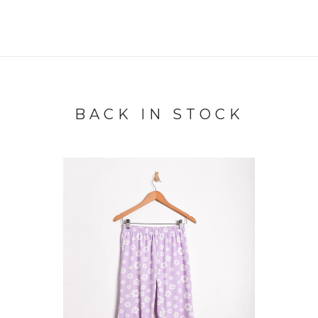
BACK IN STOCK