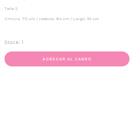
Talla S
Cintura: 70 cm / caderas: 84 cm / Largo: 59 cm
Stock:
1
AGREGAR AL CARRO