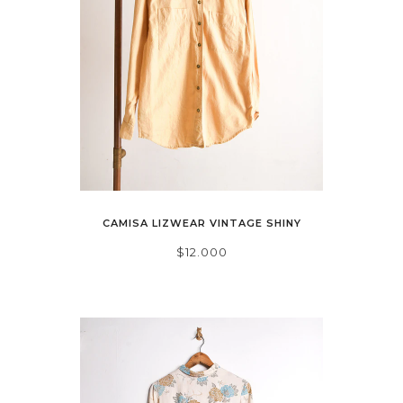
CAMISA LIZWEAR VINTAGE SHINY
$12.000