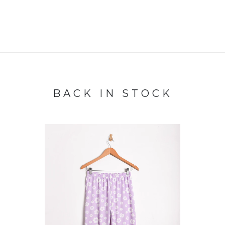
BACK IN STOCK