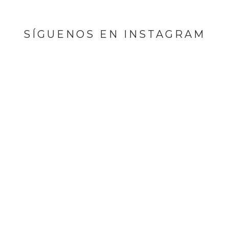
SÍGUENOS EN INSTAGRAM