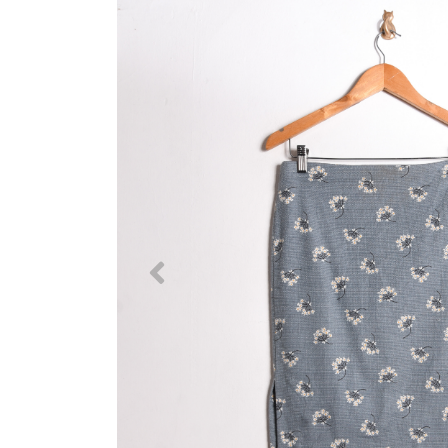
Previous