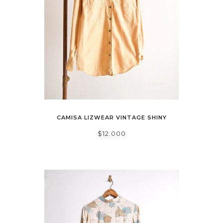
CAMISA LIZWEAR VINTAGE SHINY
$12.000