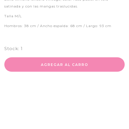
satinada y con las mangas traslucidas.
Talla M/L
Hombros: 38 cm / Ancho espalda: 68 cm / Largo: 93 cm
Stock:
1
AGREGAR AL CARRO