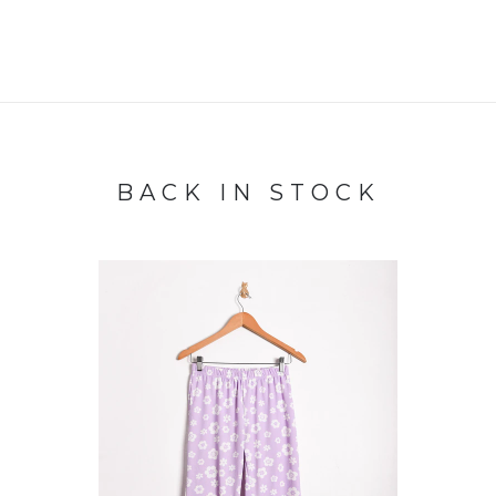
BACK IN STOCK