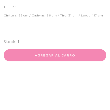
Talla 36
Cintura: 66 cm / Caderas: 86 cm / Tiro: 31 cm / Largo: 117 cm
Stock:
1
AGREGAR AL CARRO