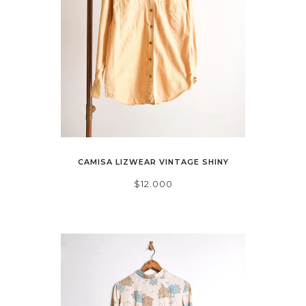
CAMISA LIZWEAR VINTAGE SHINY
$12.000