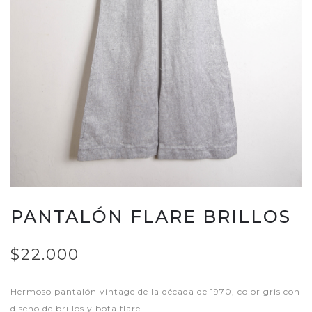
PANTALÓN FLARE BRILLOS
$22.000
Hermoso pantalón vintage de la década de 1970, color gris con
diseño de brillos y bota flare.