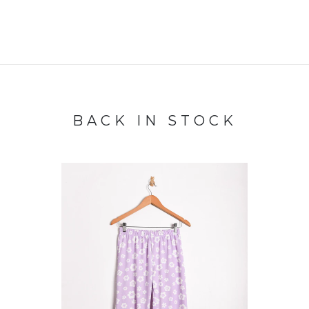
BACK IN STOCK