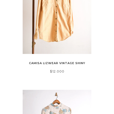
CAMISA LIZWEAR VINTAGE SHINY
$12.000