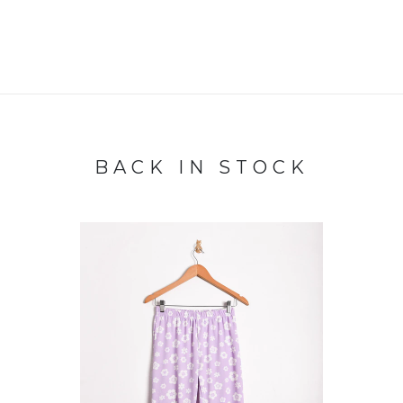
BACK IN STOCK