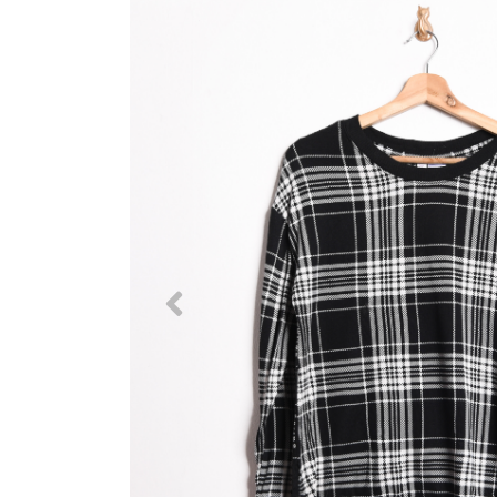
Previous