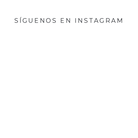
SÍGUENOS EN INSTAGRAM