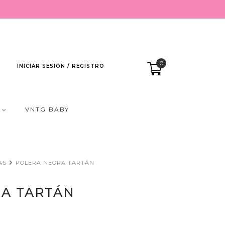
0
INICIAR SESIÓN / REGISTRO
VNTG BABY
AS
POLERA NEGRA TARTÁN
A TARTÁN