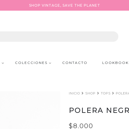
SHOP VINTAGE, SAVE THE PLANET
P
COLECCIONES
CONTACTO
LOOKBOOK
INICIO
SHOP
TOPS
POLER
POLERA NEGR
$8.000