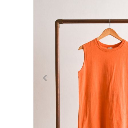
Previous