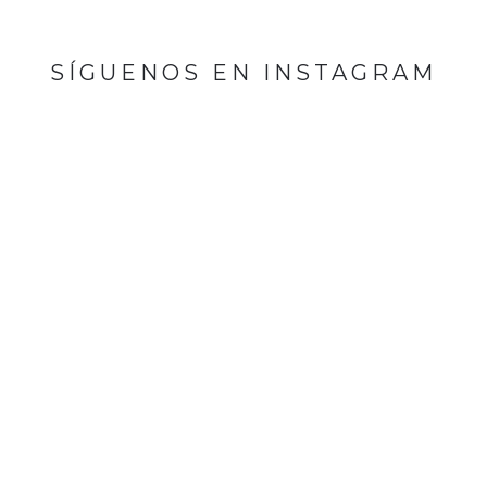
SÍGUENOS EN INSTAGRAM