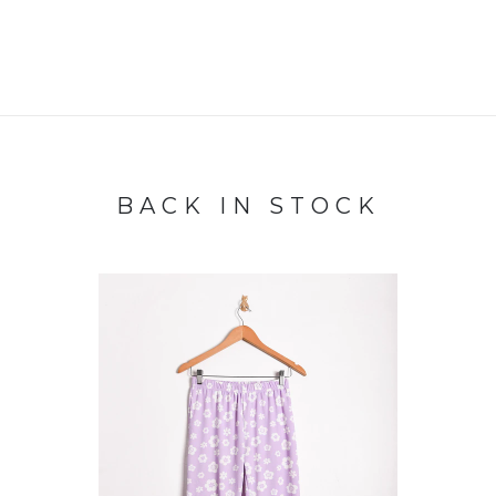
BACK IN STOCK