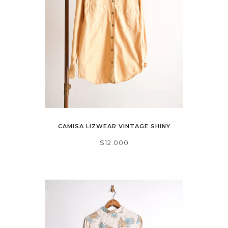
CAMISA LIZWEAR VINTAGE SHINY
$12.000