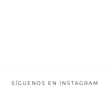
SÍGUENOS EN INSTAGRAM