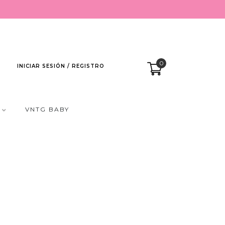
0
INICIAR SESIÓN / REGISTRO
VNTG BABY