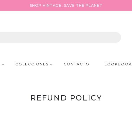
SHOP VINTAGE, SAVE THE PLANET
P
COLECCIONES
CONTACTO
LOOKBOOK
REFUND POLICY