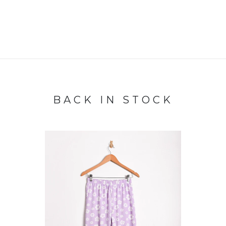
BACK IN STOCK