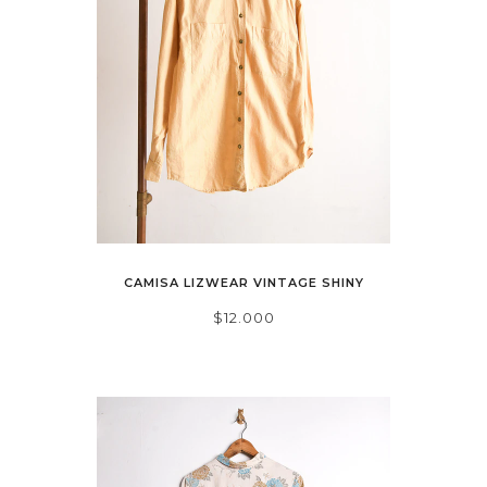
CAMISA LIZWEAR VINTAGE SHINY
$12.000