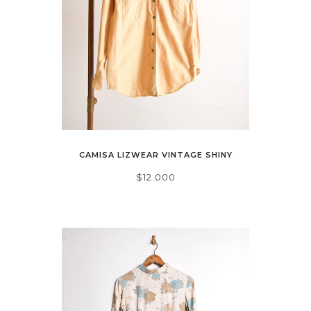
CAMISA LIZWEAR VINTAGE SHINY
$12.000