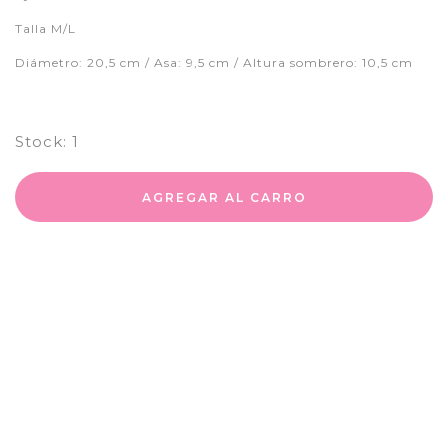
Talla M/L
Diámetro: 20,5 cm / Asa: 9,5 cm / Altura sombrero: 10,5 cm
Stock:
1
AGREGAR AL CARRO