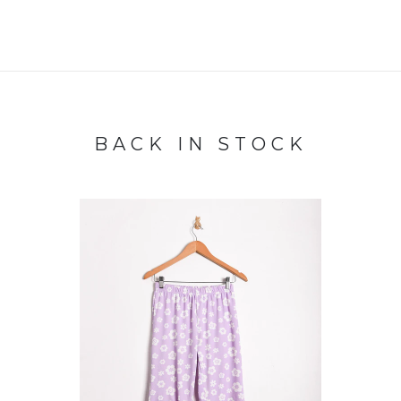
BACK IN STOCK