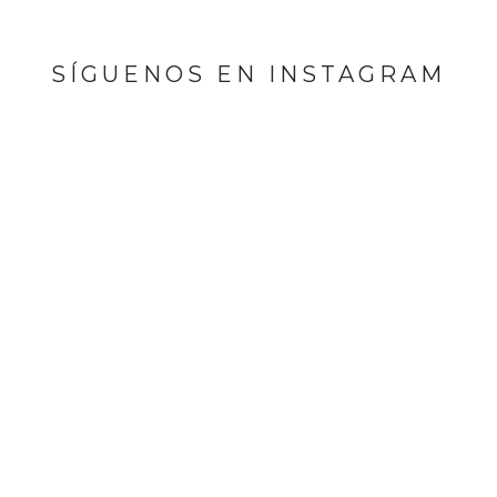
SÍGUENOS EN INSTAGRAM