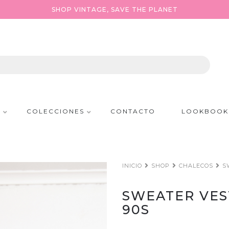
SHOP VINTAGE, SAVE THE PLANET
P
COLECCIONES
CONTACTO
LOOKBOOK
INICIO
SHOP
CHALECOS
S
SWEATER VES
90S