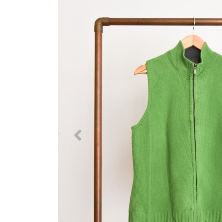
Previous