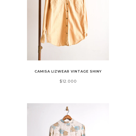
CAMISA LIZWEAR VINTAGE SHINY
$12.000