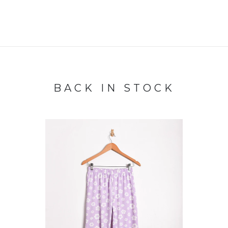
BACK IN STOCK