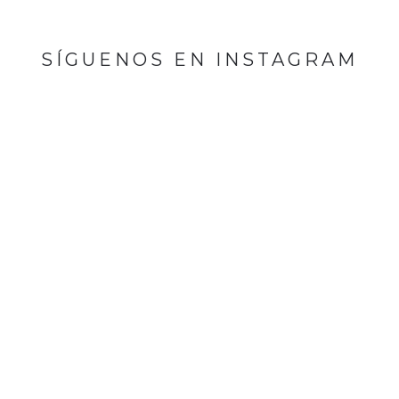
SÍGUENOS EN INSTAGRAM