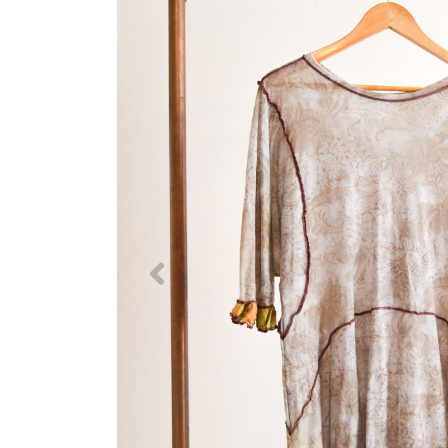
Previous