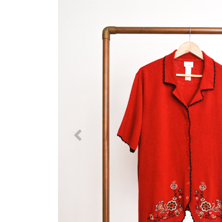
Previous