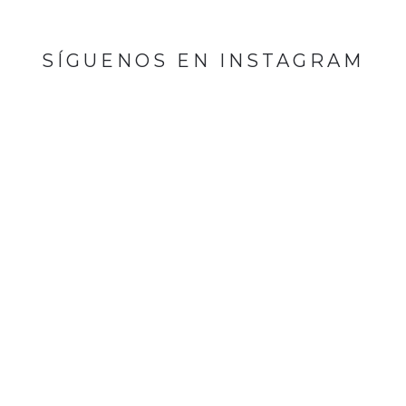
SÍGUENOS EN INSTAGRAM