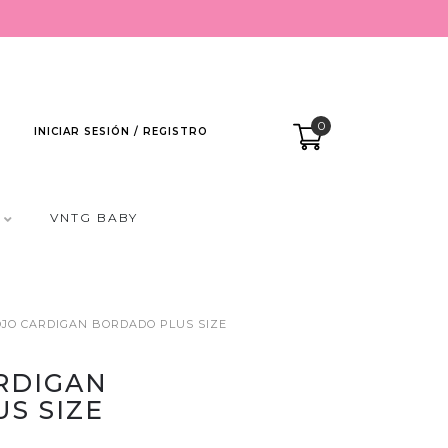
0
INICIAR SESIÓN / REGISTRO
VNTG BABY
OJO CARDIGAN BORDADO PLUS SIZE
RDIGAN
S SIZE