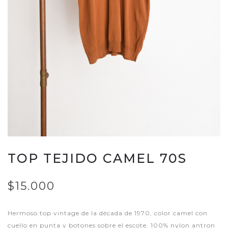
TOP TEJIDO CAMEL 70S
$15.000
Hermoso top vintage de la década de 1970, color camel con
cuello en punta y botones sobre el escote. 100% nylon antron