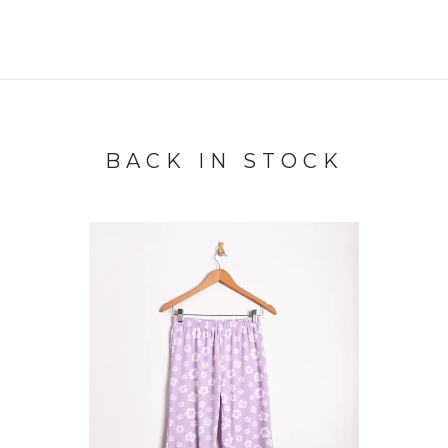
BACK IN STOCK