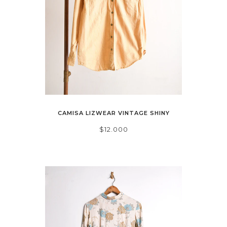
CAMISA LIZWEAR VINTAGE SHINY
$12.000