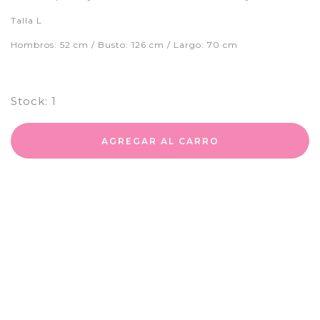
Talla L
Hombros: 52 cm / Busto: 126 cm / Largo: 70 cm
Stock:
1
AGREGAR AL CARRO