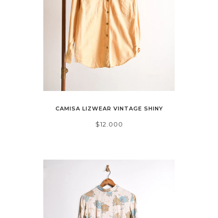
CAMISA LIZWEAR VINTAGE SHINY
$12.000