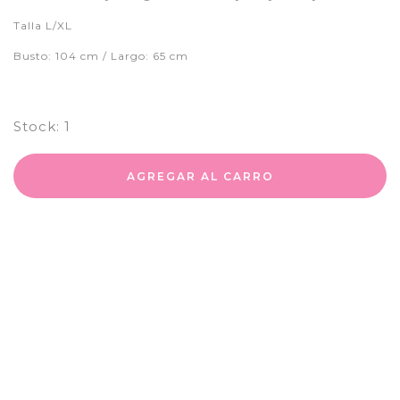
Talla L/XL
Busto: 104 cm / Largo: 65 cm
Stock:
1
AGREGAR AL CARRO