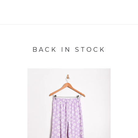
BACK IN STOCK