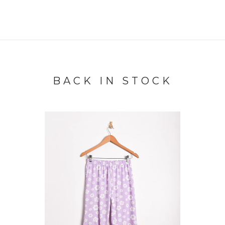
BACK IN STOCK