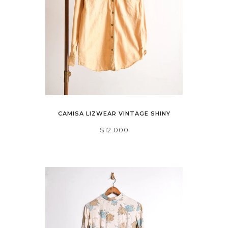
CAMISA LIZWEAR VINTAGE SHINY
$12.000