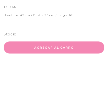
Talla M/L
Hombros: 45 cm / Busto: 96 cm / Largo: 67 cm
Stock:
1
AGREGAR AL CARRO