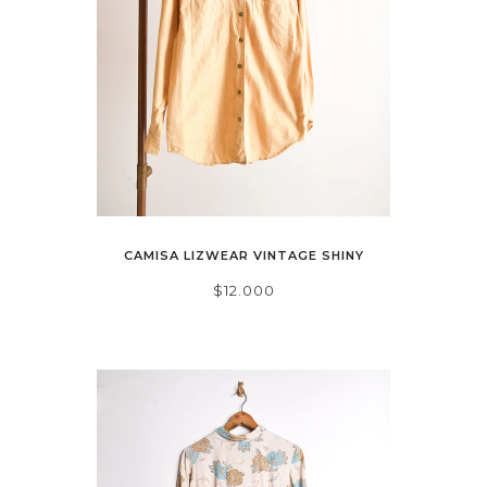
CAMISA LIZWEAR VINTAGE SHINY
$12.000