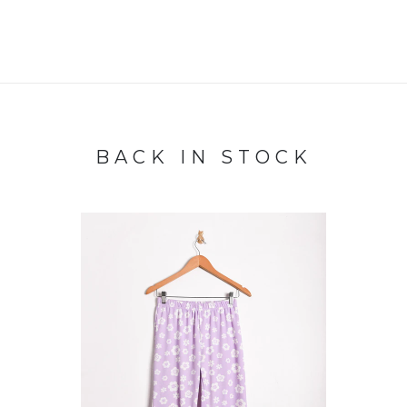
BACK IN STOCK