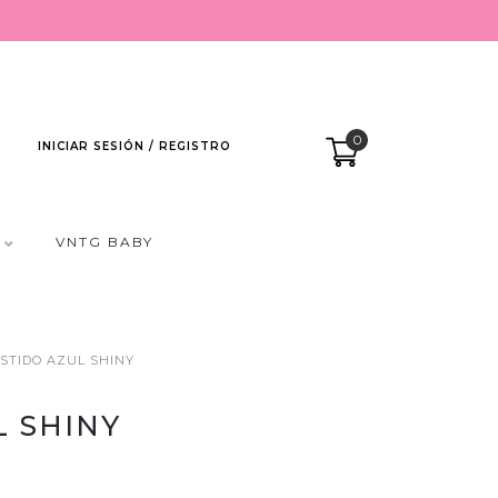
0
INICIAR SESIÓN / REGISTRO
VNTG BABY
STIDO AZUL SHINY
L SHINY