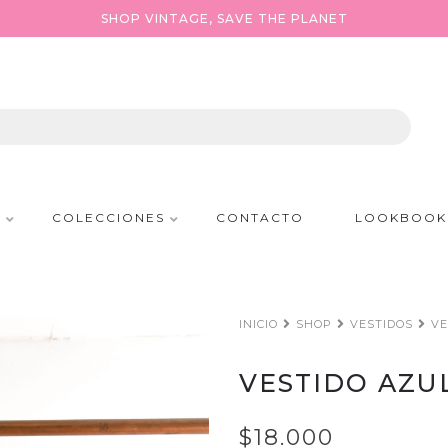
SHOP VINTAGE, SAVE THE PLANET
P
COLECCIONES
CONTACTO
LOOKBOOK
INICIO
SHOP
VESTIDOS
VE
VESTIDO AZU
$18.000