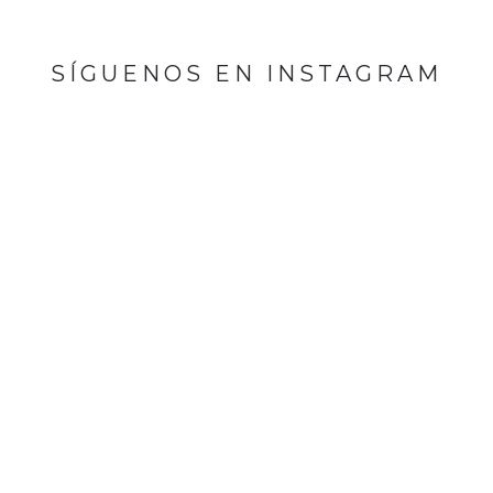
SÍGUENOS EN INSTAGRAM