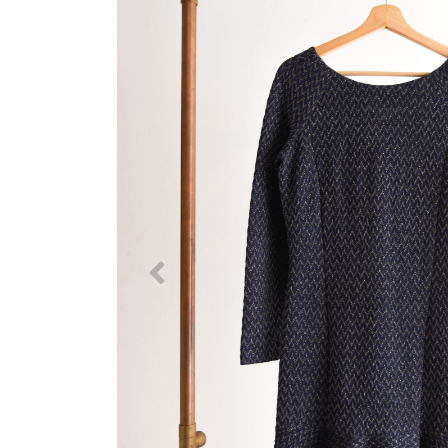
Previous