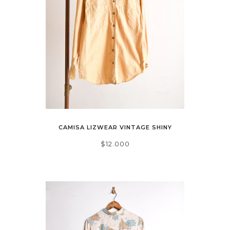
CAMISA LIZWEAR VINTAGE SHINY
$12.000