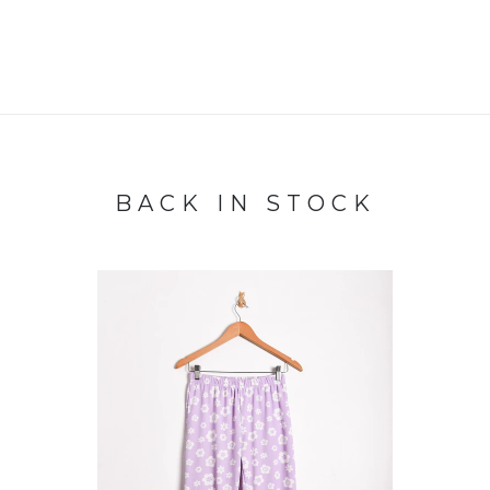
BACK IN STOCK