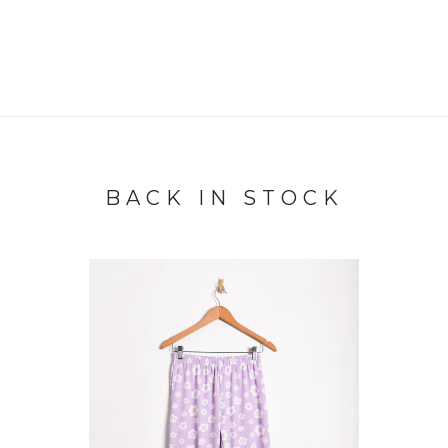
BACK IN STOCK