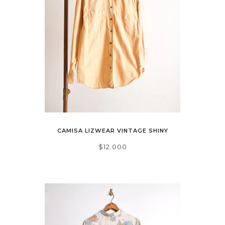
CAMISA LIZWEAR VINTAGE SHINY
$12.000