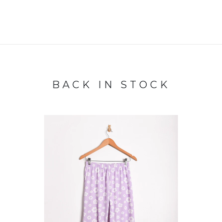
BACK IN STOCK