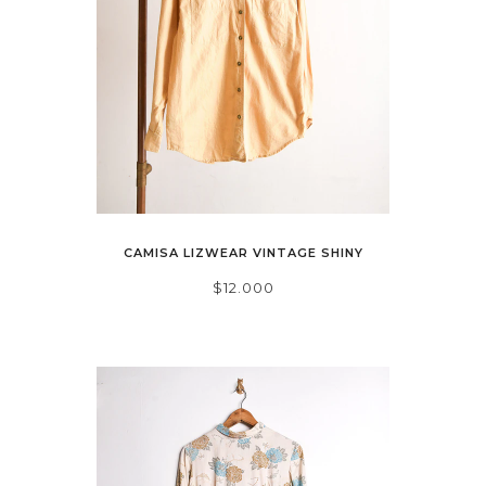
CAMISA LIZWEAR VINTAGE SHINY
$12.000