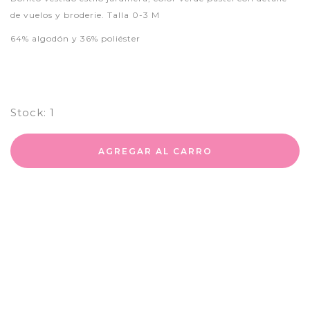
de vuelos y broderie. Talla 0-3 M
64% algodón y 36% poliéster
Stock:
1
AGREGAR AL CARRO