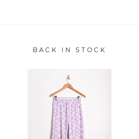
BACK IN STOCK