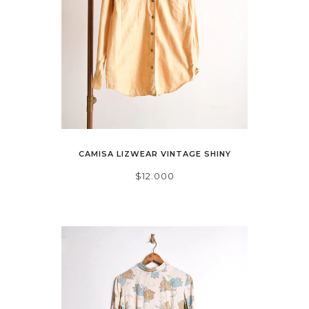
CAMISA LIZWEAR VINTAGE SHINY
$12.000