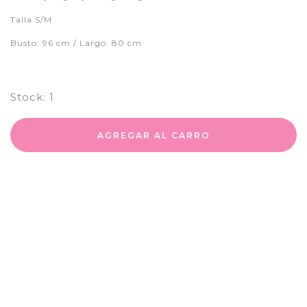
Talla S/M
Busto: 96 cm / Largo: 80 cm
Stock:
1
AGREGAR AL CARRO