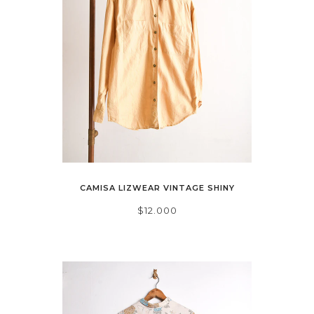
CAMISA LIZWEAR VINTAGE SHINY
$12.000