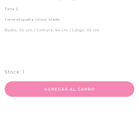
Talla S
Tiene etiqueta Union Made.
Busto: 90 cm / Cintura: 64 cm / Largo: 92 cm
Stock:
1
AGREGAR AL CARRO