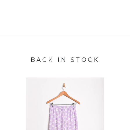
BACK IN STOCK