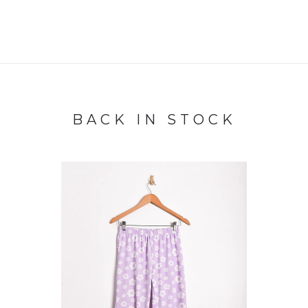
BACK IN STOCK