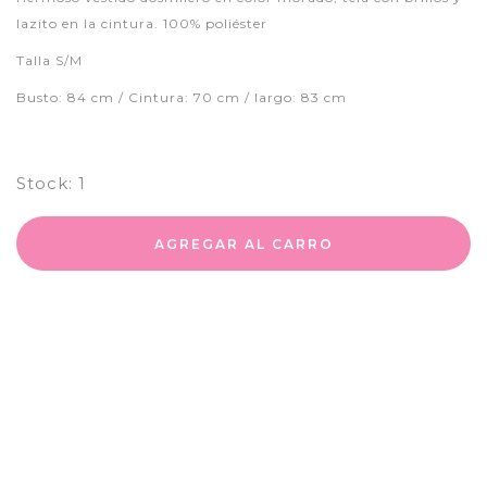
lazito en la cintura. 100% poliéster
Talla S/M
Busto: 84 cm / Cintura: 70 cm / largo: 83 cm
Stock:
1
AGREGAR AL CARRO