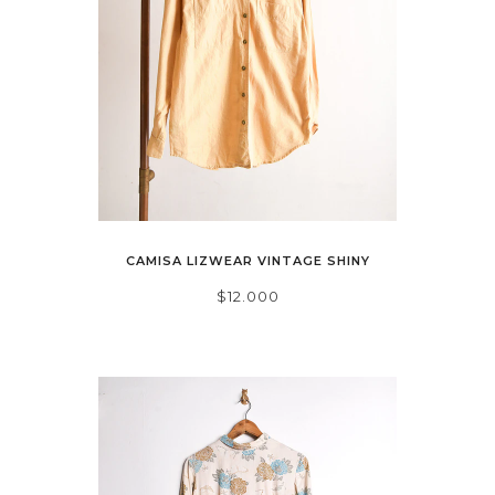
CAMISA LIZWEAR VINTAGE SHINY
$12.000