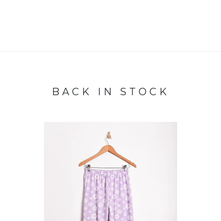
BACK IN STOCK