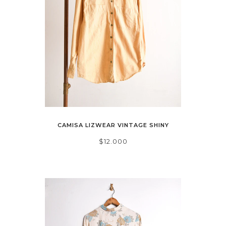
CAMISA LIZWEAR VINTAGE SHINY
$12.000