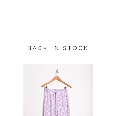
BACK IN STOCK