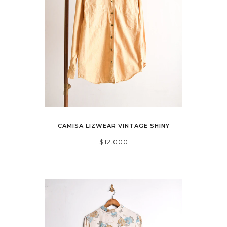
CAMISA LIZWEAR VINTAGE SHINY
$12.000