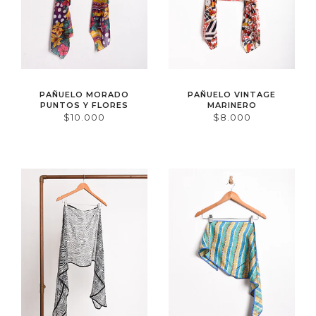
PAÑUELO MORADO
PAÑUELO VINTAGE
PUNTOS Y FLORES
MARINERO
$10.000
$8.000