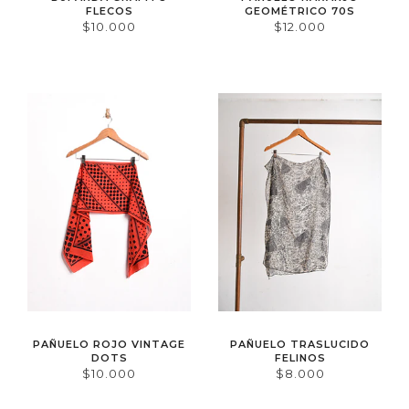
FLECOS
GEOMÉTRICO 70S
$10.000
$12.000
PAÑUELO ROJO VINTAGE
PAÑUELO TRASLUCIDO
DOTS
FELINOS
$10.000
$8.000