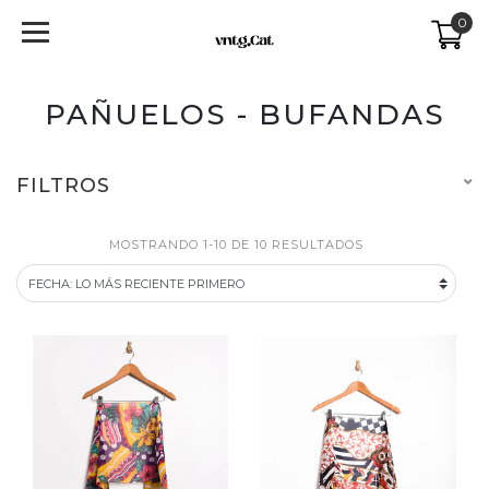
0
PAÑUELOS - BUFANDAS
FILTROS
MOSTRANDO 1-10 DE 10 RESULTADOS