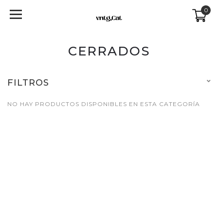
0
CERRADOS
FILTROS
NO HAY PRODUCTOS DISPONIBLES EN ESTA CATEGORÍA