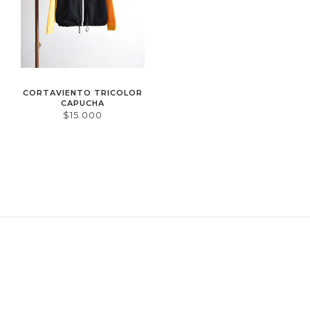
CORTAVIENTO TRICOLOR
CAPUCHA
$15.000