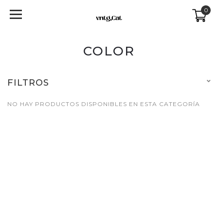
0
COLOR
FILTROS
NO HAY PRODUCTOS DISPONIBLES EN ESTA CATEGORÍA