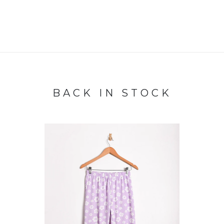
BACK IN STOCK