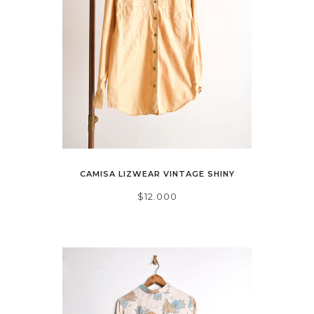
CAMISA LIZWEAR VINTAGE SHINY
$12.000