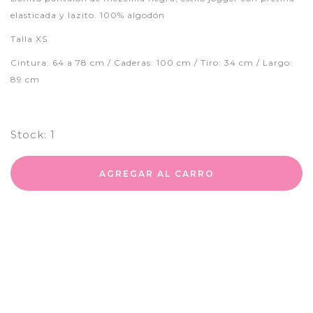
elasticada y lazito. 100% algodón
Talla XS
Cintura: 64 a 78 cm / Caderas: 100 cm / Tiro: 34 cm / Largo:
89 cm
Stock:
1
AGREGAR AL CARRO