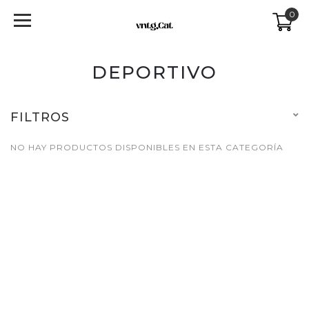
0
DEPORTIVO
FILTROS
NO HAY PRODUCTOS DISPONIBLES EN ESTA CATEGORÍA