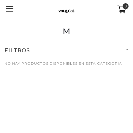
0
M
FILTROS
NO HAY PRODUCTOS DISPONIBLES EN ESTA CATEGORÍA