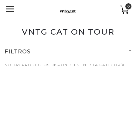
0
VNTG CAT ON TOUR
FILTROS
NO HAY PRODUCTOS DISPONIBLES EN ESTA CATEGORÍA