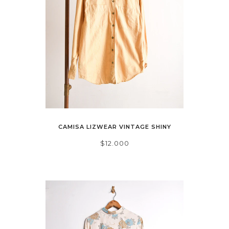
CAMISA LIZWEAR VINTAGE SHINY
$12.000