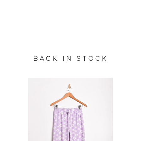
BACK IN STOCK