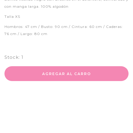
con manga larga. 100% algodón
Talla XS
Hombros: 47 cm / Busto: 90 cm / Cintura: 60 cm / Caderas:
76 cm / Largo: 80 cm
Stock:
1
AGREGAR AL CARRO